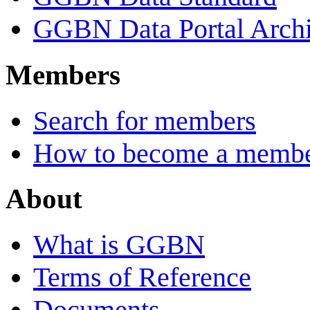
GGBN Data Portal Archi
Members
Search for members
How to become a memb
About
What is GGBN
Terms of Reference
Documents