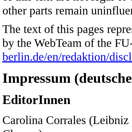
other parts remain uninflue
The text of this pages repre
by the WebTeam of the FU-
berlin.de/en/redaktion/disc
Impressum (deutsche
EditorInnen
Carolina Corrales (Leibniz 