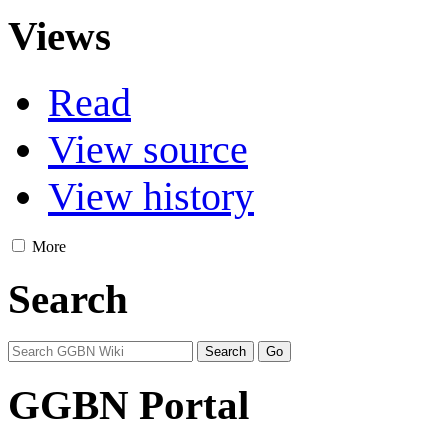
Views
Read
View source
View history
More
Search
GGBN Portal