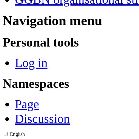
Navigation menu
Personal tools
Log in
Namespaces
Page
Discussion
English