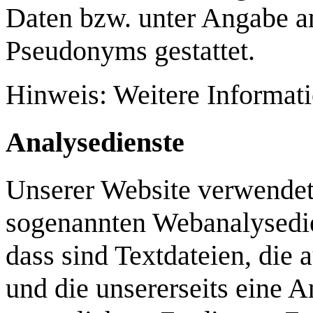
Daten bzw. unter Angabe a
Pseudonyms gestattet.
Hinweis: Weitere Informat
Analysedienste
Unserer Website verwendet 
sogenannten Webanalysedie
dass sind Textdateien, die
und die unsererseits eine 