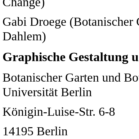
Change)
Gabi Droege (Botanischer 
Dahlem)
Graphische Gestaltung u
Botanischer Garten und Bo
Universität Berlin
Königin-Luise-Str. 6-8
14195 Berlin