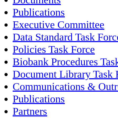
Publications
Executive Committee
Data Standard Task Forc
Policies Task Force
Biobank Procedures Tas
Document Library Task 
Communications & Outr
Publications
Partners