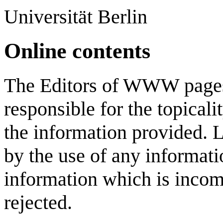
Universität Berlin
Online contents
The Editors of WWW pages 
responsible for the topicali
the information provided. 
by the use of any informati
information which is incomp
rejected.