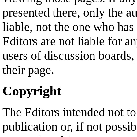
presented there, only the a
liable, not the one who has
Editors are not liable for 
users of discussion boards,
their page.
Copyright
The Editors intended not to
publication or, if not possib