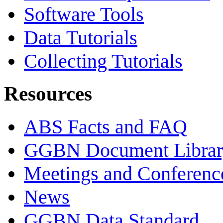
Software Tools
Data Tutorials
Collecting Tutorials
Resources
ABS Facts and FAQ
GGBN Document Librar
Meetings and Conferenc
News
GGBN Data Standard