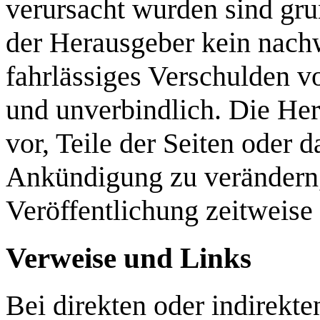
verursacht wurden sind gru
der Herausgeber kein nachw
fahrlässiges Verschulden vo
und unverbindlich. Die Her
vor, Teile der Seiten oder
Ankündigung zu verändern, 
Veröffentlichung zeitweise 
Verweise und Links
Bei direkten oder indirekte