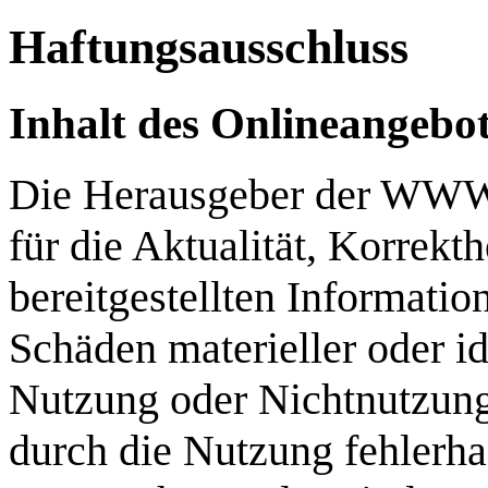
Haftungsausschluss
Inhalt des Onlineangebo
Die Herausgeber der WWW-
für die Aktualität, Korrekth
bereitgestellten Informati
Schäden materieller oder id
Nutzung oder Nichtnutzung
durch die Nutzung fehlerha