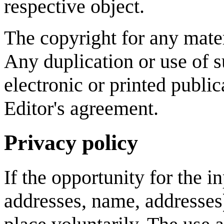
respective object.
The copyright for any mater
Any duplication or use of s
electronic or printed publi
Editor's agreement.
Privacy policy
If the opportunity for the i
addresses, name, addresses)