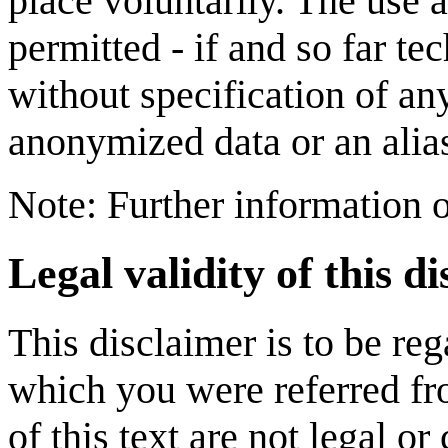
place voluntarily. The use 
permitted - if and so far te
without specification of an
anonymized data or an alia
Note: Further information 
Legal validity of this d
This disclaimer is to be reg
which you were referred fro
of this text are not legal or