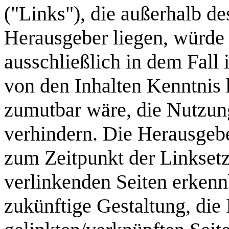
("Links"), die außerhalb d
Herausgeber liegen, würde 
ausschließlich in dem Fall 
von den Inhalten Kenntnis 
zumutbar wäre, die Nutzung
verhindern. Die Herausgebe
zum Zeitpunkt der Linksetz
verlinkenden Seiten erkenn
zukünftige Gestaltung, die 