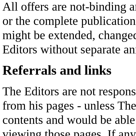
All offers are not-binding a
or the complete publication
might be extended, changed
Editors without separate a
Referrals and links
The Editors are not responsi
from his pages - unless The
contents and would be able t
viewing those pages. If an