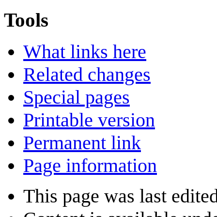
Tools
What links here
Related changes
Special pages
Printable version
Permanent link
Page information
This page was last edite