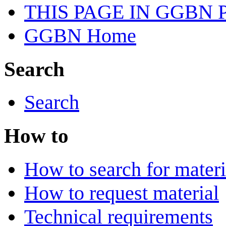
THIS PAGE IN GGBN
GGBN Home
Search
Search
How to
How to search for materi
How to request material
Technical requirements