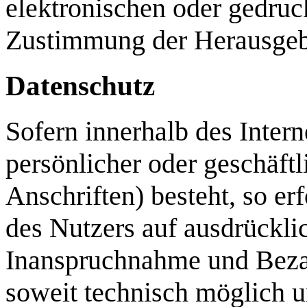
elektronischen oder gedruc
Zustimmung der Herausgeber
Datenschutz
Sofern innerhalb des Inter
persönlicher oder geschäft
Anschriften) besteht, so er
des Nutzers auf ausdrücklic
Inanspruchnahme und Bezah
soweit technisch möglich 