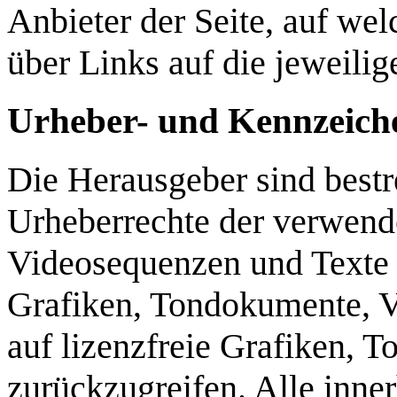
Anbieter der Seite, auf wel
über Links auf die jeweilig
Urheber- und Kennzeich
Die Herausgeber sind bestre
Urheberrechte der verwend
Videosequenzen und Texte z
Grafiken, Tondokumente, V
auf lizenzfreie Grafiken,
zurückzugreifen. Alle inne