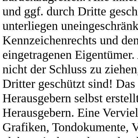
und ggf. durch Dritte ges
unterliegen uneingeschrän
Kennzeichenrechts und den 
eingetragenen Eigentümer. 
nicht der Schluss zu ziehe
Dritter geschützt sind! Das
Herausgebern selbst erstellt
Herausgebern. Eine Vervie
Grafiken, Tondokumente, V